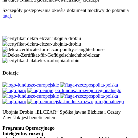
Szczegóły postępowania określa dokument możliwy do pobrania
tutaj
.
Dotacje
Ubojnia Drobiu „ELCZAR” Spółka jawna Elżbieta i Cezary
Zawiślak jest beneficjentem
Programu Operacyjnego
Inteligentny rozwój